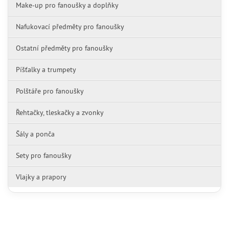
Make-up pro fanoušky a doplňky
Nafukovací předměty pro fanoušky
Ostatní předměty pro fanoušky
Píšťalky a trumpety
Polštáře pro fanoušky
Řehtačky, tleskačky a zvonky
Šály a ponča
Sety pro fanoušky
Vlajky a prapory