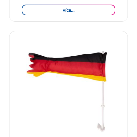
více...