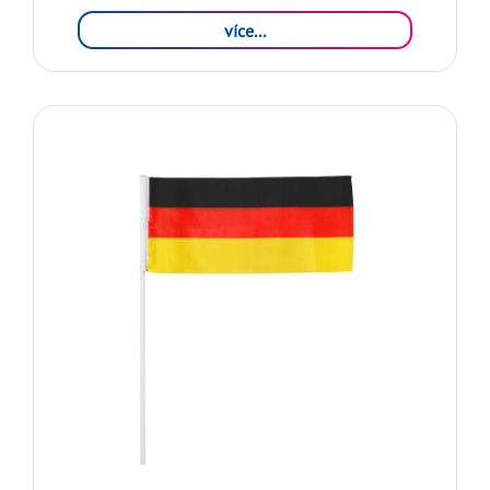
více...