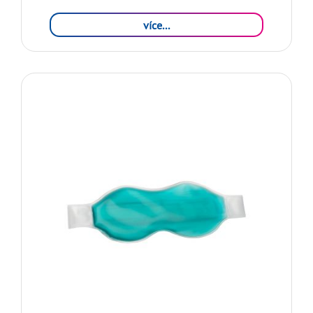
více...