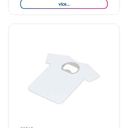
více...