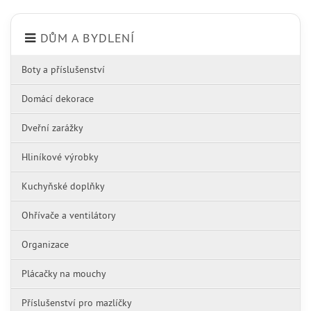
DŮM A BYDLENÍ
Boty a příslušenství
Domácí dekorace
Dveřní zarážky
Hliníkové výrobky
Kuchyňské doplňky
Ohřívače a ventilátory
Organizace
Plácačky na mouchy
Příslušenství pro mazlíčky