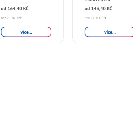
od
164,40 KČ
od
143,40 KČ
bez 21 % DPH
bez 21 % DPH
více...
více...