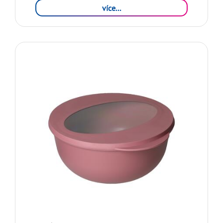
více...