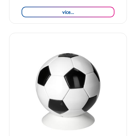
více...