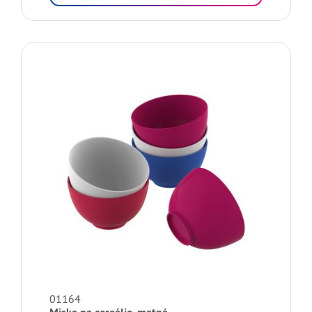
01164